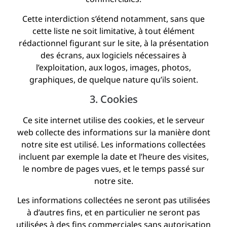
Cette interdiction s’étend notamment, sans que
cette liste ne soit limitative, à tout élément
rédactionnel figurant sur le site, à la présentation
des écrans, aux logiciels nécessaires à
l’exploitation, aux logos, images, photos,
graphiques, de quelque nature qu’ils soient.
3. Cookies
Ce site internet utilise des cookies, et le serveur
web collecte des informations sur la manière dont
notre site est utilisé. Les informations collectées
incluent par exemple la date et l’heure des visites,
le nombre de pages vues, et le temps passé sur
notre site.
Les informations collectées ne seront pas utilisées
à d’autres fins, et en particulier ne seront pas
utilisées à des fins commerciales sans autorisation