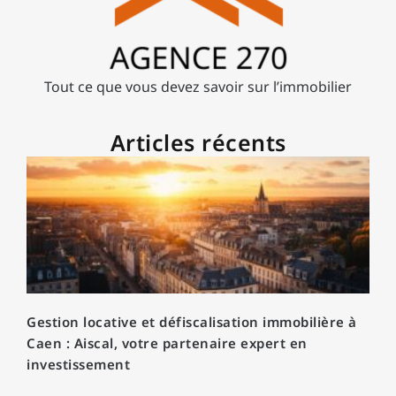
Tout ce que vous devez savoir sur l’immobilier
Articles récents
Gestion locative et défiscalisation immobilière à
Caen : Aiscal, votre partenaire expert en
investissement