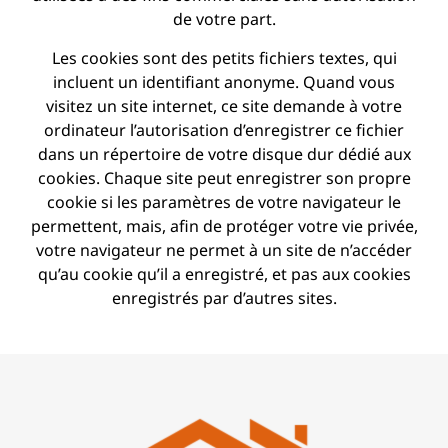
de votre part.
Les cookies sont des petits fichiers textes, qui
incluent un identifiant anonyme. Quand vous
visitez un site internet, ce site demande à votre
ordinateur l’autorisation d’enregistrer ce fichier
dans un répertoire de votre disque dur dédié aux
cookies. Chaque site peut enregistrer son propre
cookie si les paramètres de votre navigateur le
permettent, mais, afin de protéger votre vie privée,
votre navigateur ne permet à un site de n’accéder
qu’au cookie qu’il a enregistré, et pas aux cookies
enregistrés par d’autres sites.