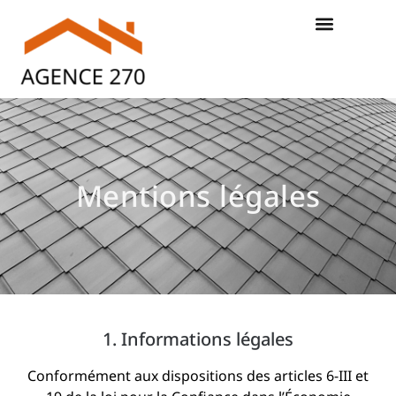
Mentions légales
1. Informations légales
Conformément aux dispositions des articles 6-III et