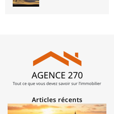
Tout ce que vous devez savoir sur l’immobilier
Articles récents