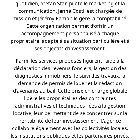
quotidien, Stefan Stan pilote le marketing et la
communication, Jenna Costil est chargée de
mission et Jérémy Pamphile gère la comptabilité.
Cette organisation permet d’offrir un
accompagnement personnalisé à chaque
propriétaire, adapté à sa situation particulière et à
ses objectifs d’investissement.
Parmi les services proposés figurent l’aide à la
déclaration des revenus fonciers, la gestion des
diagnostics immobiliers, le suivi des travaux, la
demande de permis de louer et la rédaction
d’avenants au bail. Cette prise en charge globale
libère les propriétaires des contraintes
administratives et techniques liées à la gestion
locative, leur permettant de se concentrer sur la
rentabilité de leur investissement. L’agence
collabore également avec les collectivités locales,
les institutions publiques et les partenaires privés,