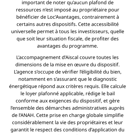
important de noter qu’aucun plafond de
ressources n’est imposé au propriétaire pour
bénéficier de Loc’Avantages, contrairement à
certains autres dispositifs. Cette accessibilité
universelle permet à tous les investisseurs, quelle
que soit leur situation fiscale, de profiter des
avantages du programme.
L’accompagnement d’Aiscal couvre toutes les
dimensions de la mise en œuvre du dispositif.
L’agence s’occupe de vérifier l’éligibilité du bien,
notamment en s’assurant que le diagnostic
énergétique répond aux critères requis. Elle calcule
le loyer plafonné applicable, rédige le bail
conforme aux exigences du dispositif, et gère
l’ensemble des démarches administratives auprès
de l’ANAH. Cette prise en charge globale simplifie
considérablement la vie des propriétaires et leur
garantit le respect des conditions d’application du