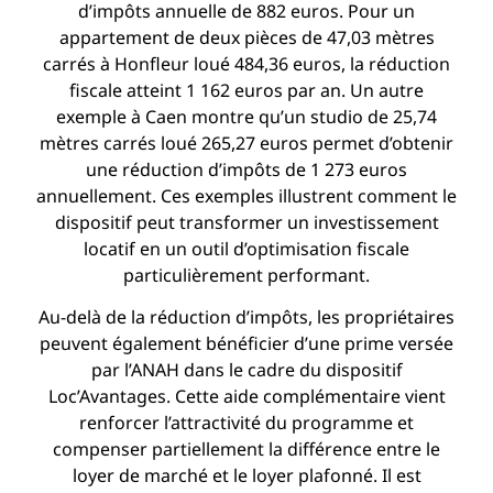
d’impôts annuelle de 882 euros. Pour un
appartement de deux pièces de 47,03 mètres
carrés à Honfleur loué 484,36 euros, la réduction
fiscale atteint 1 162 euros par an. Un autre
exemple à Caen montre qu’un studio de 25,74
mètres carrés loué 265,27 euros permet d’obtenir
une réduction d’impôts de 1 273 euros
annuellement. Ces exemples illustrent comment le
dispositif peut transformer un investissement
locatif en un outil d’optimisation fiscale
particulièrement performant.
Au-delà de la réduction d’impôts, les propriétaires
peuvent également bénéficier d’une prime versée
par l’ANAH dans le cadre du dispositif
Loc’Avantages. Cette aide complémentaire vient
renforcer l’attractivité du programme et
compenser partiellement la différence entre le
loyer de marché et le loyer plafonné. Il est