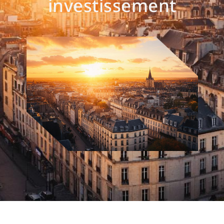
investissement