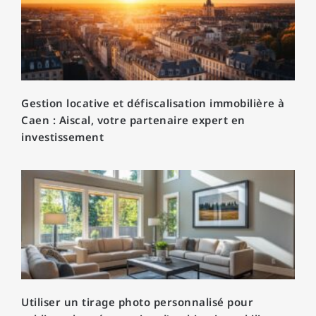
Gestion locative et défiscalisation immobilière à
Caen : Aiscal, votre partenaire expert en
investissement
Utiliser un tirage photo personnalisé pour