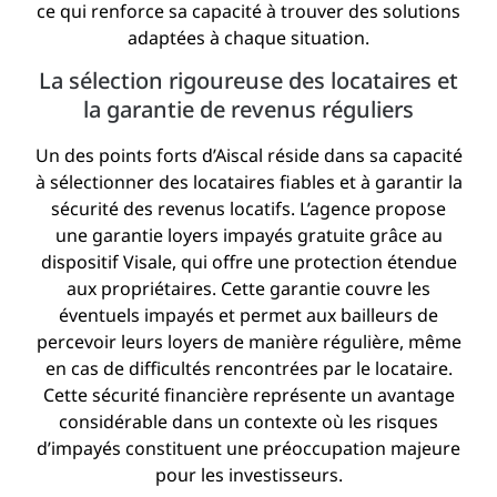
ce qui renforce sa capacité à trouver des solutions
adaptées à chaque situation.
La sélection rigoureuse des locataires et
la garantie de revenus réguliers
Un des points forts d’Aiscal réside dans sa capacité
à sélectionner des locataires fiables et à garantir la
sécurité des revenus locatifs. L’agence propose
une garantie loyers impayés gratuite grâce au
dispositif Visale, qui offre une protection étendue
aux propriétaires. Cette garantie couvre les
éventuels impayés et permet aux bailleurs de
percevoir leurs loyers de manière régulière, même
en cas de difficultés rencontrées par le locataire.
Cette sécurité financière représente un avantage
considérable dans un contexte où les risques
d’impayés constituent une préoccupation majeure
pour les investisseurs.