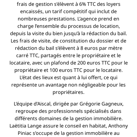
frais de gestion s’élèvent à 6% TTC des loyers
encaissés, un tarif compétitif qui inclut de
nombreuses prestations. L’agence prend en
charge l’ensemble du processus de location,
depuis la visite du bien jusqu’à la rédaction du bail.
Les frais de visite, de constitution du dossier et de
rédaction du bail s’élèvent à 8 euros par mètre
carré TTC, partagés entre le propriétaire et le
locataire, avec un plafond de 200 euros TTC pour le
propriétaire et 100 euros TTC pour le locataire.
L’état des lieux est quant à lui offert, ce qui
représente un avantage non négligeable pour les
propriétaires.
L’équipe d’Aiscal, dirigée par Grégorie Gagneux,
regroupe des professionnels spécialisés dans
différents domaines de la gestion immobilière.
Laëtitia Lange assure le conseil en habitat, Anthony
Piniac s’occupe de la gestion immobilière au