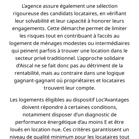
L’agence assure également une sélection
rigoureuse des candidats locataires, en vérifiant
leur solvabilité et leur capacité à honorer leurs
engagements. Cette démarche permet de limiter
les risques tout en contribuant à l’accès au
logement de ménages modestes ou intermédiaires
qui peinent parfois à trouver une location dans le
secteur privé traditionnel. L’approche solidaire
d’Aiscal ne se fait donc pas au détriment de la
rentabilité, mais au contraire dans une logique
gagnant-gagnant où propriétaires et locataires
trouvent leur compte.
Les logements éligibles au dispositif Loc’Avantages
doivent répondre à certaines conditions,
notamment disposer d’un diagnostic de
performance énergétique d’au moins E et être
loués en location nue. Ces critères garantissent un
niveau de qualité minimum pour les locataires tout