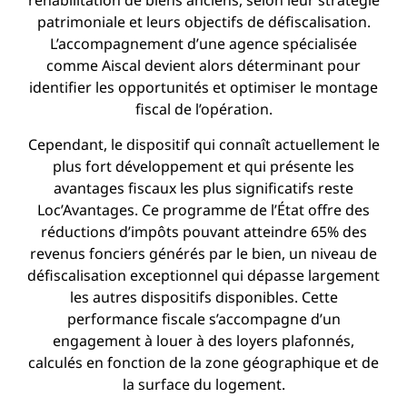
réhabilitation de biens anciens, selon leur stratégie
patrimoniale et leurs objectifs de défiscalisation.
L’accompagnement d’une agence spécialisée
comme Aiscal devient alors déterminant pour
identifier les opportunités et optimiser le montage
fiscal de l’opération.
Cependant, le dispositif qui connaît actuellement le
plus fort développement et qui présente les
avantages fiscaux les plus significatifs reste
Loc’Avantages. Ce programme de l’État offre des
réductions d’impôts pouvant atteindre 65% des
revenus fonciers générés par le bien, un niveau de
défiscalisation exceptionnel qui dépasse largement
les autres dispositifs disponibles. Cette
performance fiscale s’accompagne d’un
engagement à louer à des loyers plafonnés,
calculés en fonction de la zone géographique et de
la surface du logement.