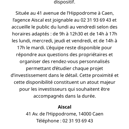
dispositif.
Située au 41 avenue de l’Hippodrome à Caen,
l’agence Aiscal est joignable au 02 31 93 69 43 et
accueille le public du lundi au vendredi selon des
horaires adaptés : de 9h à 12h30 et de 14h à 17h
les lundi, mercredi, jeudi et vendredi, et de 14h à
17h le mardi. L’équipe reste disponible pour
répondre aux questions des propriétaires et
organiser des rendez-vous personnalisés
permettant d’étudier chaque projet
d’investissement dans le détail. Cette proximité et
cette disponibilité constituent un atout majeur
pour les investisseurs qui souhaitent être
accompagnés dans la durée.
Aiscal
41 Av. de l’Hippodrome, 14000 Caen
Téléphone : 02 31 93 69 43