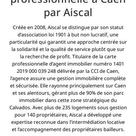
par Aiscal
Créée en 2008, Aiscal se distingue par son statut
d’association loi 1901 à but non lucratif, une
particularité qui garantit une approche centrée sur
la solidarité et la qualité de service plutôt que sur
la recherche de profit. Titulaire de la carte
professionnelle d’agent immobilier numéro 1401
2019 000 039 248 délivrée par la CCI de Caen,
l’agence assure une gestion immobilière complète
et sécurisée. Elle rayonne principalement sur Caen
et ses alentours, gérant plus de 90% de son parc
immobilier dans cette zone stratégique du
Calvados. Avec plus de 235 logements sous gestion
pour 140 propriétaires, Aiscal a développé une
expertise reconnue dans l’intermédiation locative
et l’accompagnement des propriétaires bailleurs.