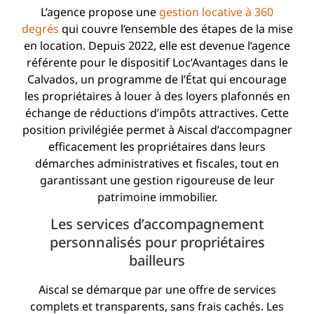
L’agence propose une
gestion locative à 360
degrés
qui couvre l’ensemble des étapes de la mise
en location. Depuis 2022, elle est devenue l’agence
référente pour le dispositif Loc’Avantages dans le
Calvados, un programme de l’État qui encourage
les propriétaires à louer à des loyers plafonnés en
échange de réductions d’impôts attractives. Cette
position privilégiée permet à Aiscal d’accompagner
efficacement les propriétaires dans leurs
démarches administratives et fiscales, tout en
garantissant une gestion rigoureuse de leur
patrimoine immobilier.
Les services d’accompagnement
personnalisés pour propriétaires
bailleurs
Aiscal se démarque par une offre de services
complets et transparents, sans frais cachés. Les