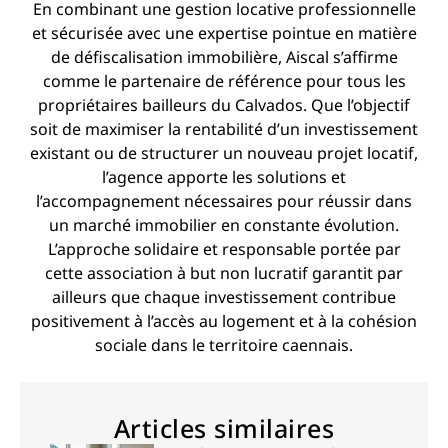
En combinant une gestion locative professionnelle
et sécurisée avec une expertise pointue en matière
de défiscalisation immobilière, Aiscal s’affirme
comme le partenaire de référence pour tous les
propriétaires bailleurs du Calvados. Que l’objectif
soit de maximiser la rentabilité d’un investissement
existant ou de structurer un nouveau projet locatif,
l’agence apporte les solutions et
l’accompagnement nécessaires pour réussir dans
un marché immobilier en constante évolution.
L’approche solidaire et responsable portée par
cette association à but non lucratif garantit par
ailleurs que chaque investissement contribue
positivement à l’accès au logement et à la cohésion
sociale dans le territoire caennais.
Articles similaires