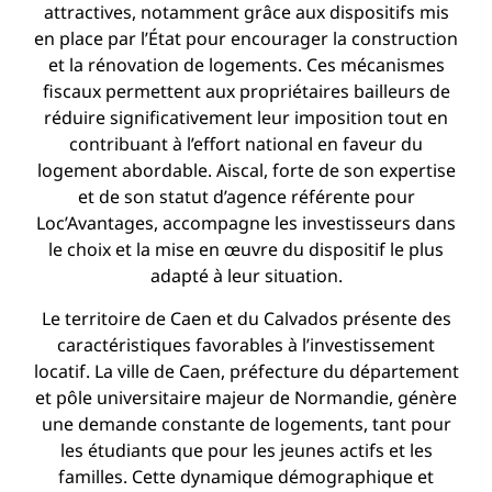
attractives, notamment grâce aux dispositifs mis
en place par l’État pour encourager la construction
et la rénovation de logements. Ces mécanismes
fiscaux permettent aux propriétaires bailleurs de
réduire significativement leur imposition tout en
contribuant à l’effort national en faveur du
logement abordable. Aiscal, forte de son expertise
et de son statut d’agence référente pour
Loc’Avantages, accompagne les investisseurs dans
le choix et la mise en œuvre du dispositif le plus
adapté à leur situation.
Le territoire de Caen et du Calvados présente des
caractéristiques favorables à l’investissement
locatif. La ville de Caen, préfecture du département
et pôle universitaire majeur de Normandie, génère
une demande constante de logements, tant pour
les étudiants que pour les jeunes actifs et les
familles. Cette dynamique démographique et