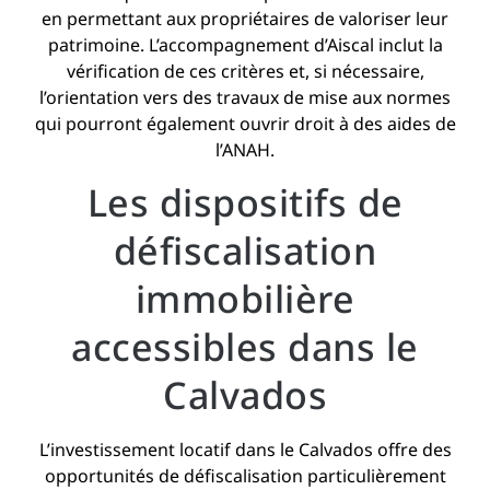
en permettant aux propriétaires de valoriser leur
patrimoine. L’accompagnement d’Aiscal inclut la
vérification de ces critères et, si nécessaire,
l’orientation vers des travaux de mise aux normes
qui pourront également ouvrir droit à des aides de
l’ANAH.
Les dispositifs de
défiscalisation
immobilière
accessibles dans le
Calvados
L’investissement locatif dans le Calvados offre des
opportunités de défiscalisation particulièrement