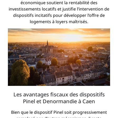
économique soutient la rentabilité des
investissements locatifs et justifie l’intervention de
dispositifs incitatifs pour développer l’offre de
logements à loyers maîtrisés.
Les avantages fiscaux des dispositifs
Pinel et Denormandie à Caen
Bien que le dispositif Pinel soit progressivement