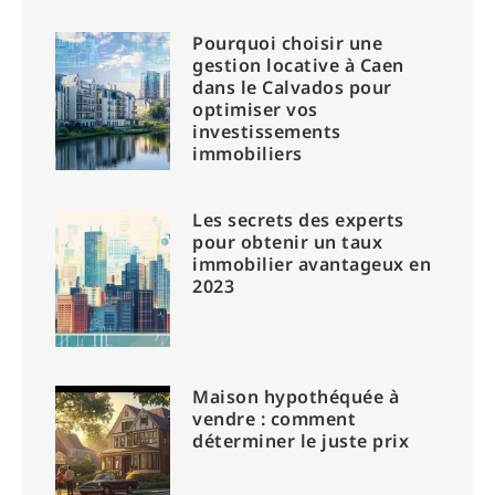
Pourquoi choisir une
gestion locative à Caen
dans le Calvados pour
optimiser vos
investissements
immobiliers
Les secrets des experts
pour obtenir un taux
immobilier avantageux en
2023
Maison hypothéquée à
vendre : comment
déterminer le juste prix