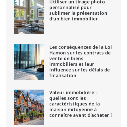
Utiliser un tirage photo
personnalisé pour
sublimer la présentation
d’un bien immobilier
Les conséquences de la Loi
Hamon sur les contrats de
vente de biens
immobiliers et leur
influence sur les délais de
finalisation
Valeur immobilière :
quelles sont les
caractéristiques de la
maison mitoyenne à
connaître avant d’acheter ?