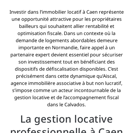
Investir dans l’immobilier locatif à Caen représente
une opportunité attractive pour les propriétaires
bailleurs qui souhaitent allier rentabilité et
optimisation fiscale. Dans un contexte où la
demande de logements abordables demeure
importante en Normandie, faire appel à un
partenaire expert devient essentiel pour sécuriser
son investissement tout en bénéficiant des
dispositifs de défiscalisation disponibles. C’est
précisément dans cette dynamique qu’Aiscal,
agence immobilière associative à but non lucratif,
s’impose comme un acteur incontournable de la
gestion locative et de l’accompagnement fiscal
dans le Calvados.
La gestion locative
professionnelle à Caen