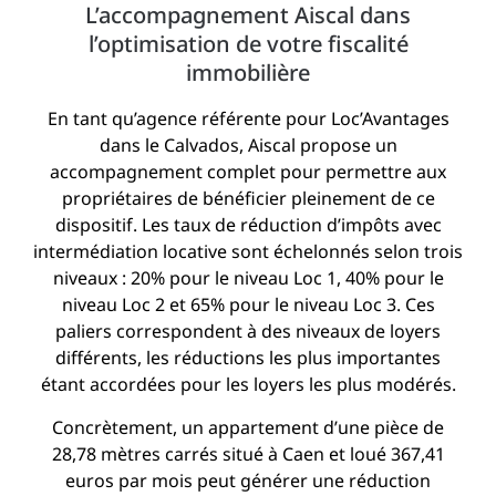
L’accompagnement Aiscal dans
l’optimisation de votre fiscalité
immobilière
En tant qu’agence référente pour Loc’Avantages
dans le Calvados, Aiscal propose un
accompagnement complet pour permettre aux
propriétaires de bénéficier pleinement de ce
dispositif. Les taux de réduction d’impôts avec
intermédiation locative sont échelonnés selon trois
niveaux : 20% pour le niveau Loc 1, 40% pour le
niveau Loc 2 et 65% pour le niveau Loc 3. Ces
paliers correspondent à des niveaux de loyers
différents, les réductions les plus importantes
étant accordées pour les loyers les plus modérés.
Concrètement, un appartement d’une pièce de
28,78 mètres carrés situé à Caen et loué 367,41
euros par mois peut générer une réduction