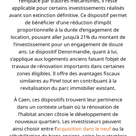
remplacé par d’autres mécanismes, il reste
applicable pour certains investissements réalisés
avant son extinction définitive. Ce dispositif permet
de bénéficier d’une réduction d’impôt
proportionnelle à la durée d’engagement de
location, pouvant aller jusqu’à 21% du montant de
l’investissement pour un engagement de douze
ans. Le dispositif Denormandie, quant à lui,
s’applique aux logements anciens faisant l’objet de
travaux de rénovation importants dans certaines
zones éligibles. Il offre des avantages fiscaux
similaires au Pinel tout en contribuant à la
revitalisation du parc immobilier existant.
À Caen, ces dispositifs trouvent leur pertinence
dans un contexte urbain où la rénovation de
l’habitat ancien côtoie le développement de
nouveaux quartiers. Les investisseurs peuvent
ainsi choisir entre l’
acquisition dans le neuf
ou la