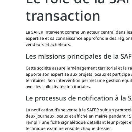
transaction
La SAFER intervient comme un acteur central dans les 
expertise et sa connaissance approfondie des régions
vendeurs et acheteurs.
Les missions principales de la SA
Cette société assure l’aménagement territorial et la ra
apporte son expertise aux projets locaux et particip
territoires. Son intervention permet une gestion équil
avec les collectivités territoriales.
Le processus de notification à la 
La notification d’une vente à la SAFER suit un protoco
deux journaux locaux et affiché en mairie pendant 15 
remplir une fiche signalétique détaillant leur projet 
technique examine ensuite chaque dossier.