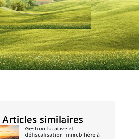
Articles similaires
Gestion locative et
défiscalisation immobilière à