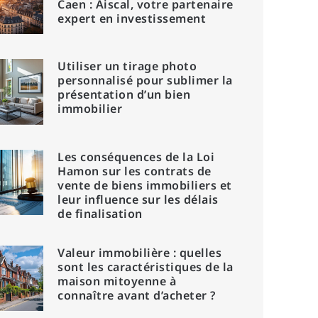
Caen : Aiscal, votre partenaire
expert en investissement
Utiliser un tirage photo
personnalisé pour sublimer la
présentation d’un bien
immobilier
Les conséquences de la Loi
Hamon sur les contrats de
vente de biens immobiliers et
leur influence sur les délais
de finalisation
Valeur immobilière : quelles
sont les caractéristiques de la
maison mitoyenne à
connaître avant d’acheter ?