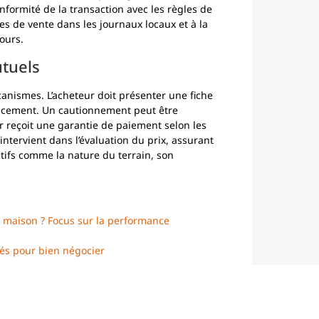
nformité de la transaction avec les règles de
es de vente dans les journaux locaux et à la
ours.
tuels
canismes. L’acheteur doit présenter une fiche
nancement. Un cautionnement peut être
 reçoit une garantie de paiement selon les
intervient dans l’évaluation du prix, assurant
tifs comme la nature du terrain, son
e maison ? Focus sur la performance
lés pour bien négocier