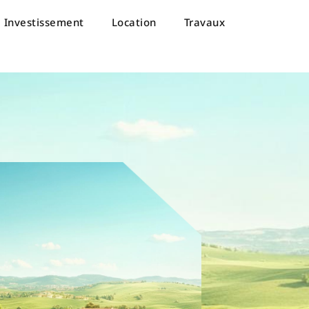
Investissement
Location
Travaux