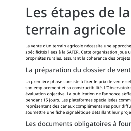
Les étapes de la
terrain agricole
La vente d’un terrain agricole nécessite une approch
spécificités liées à la SAFER. Cette organisation joue 
propriétés rurales, assurant la cohérence des projets 
La préparation du dossier de ven
La première phase consiste à fixer le prix de vente sel
son emplacement et sa constructibilité. L’Observatoir
évaluation objective. La publication de l’annonce s’ef
pendant 15 jours. Les plateformes spécialisées comm
représentent des canaux complémentaires pour diffuse
soumettre une fiche signalétique détaillant leur proje
Les documents obligatoires à four