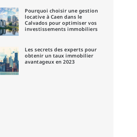
Pourquoi choisir une gestion
locative à Caen dans le
Calvados pour optimiser vos
investissements immobiliers
Les secrets des experts pour
obtenir un taux immobilier
avantageux en 2023